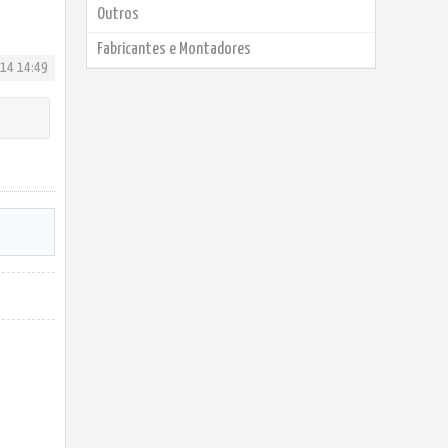
Outros
Fabricantes e Montadores
014 14:49