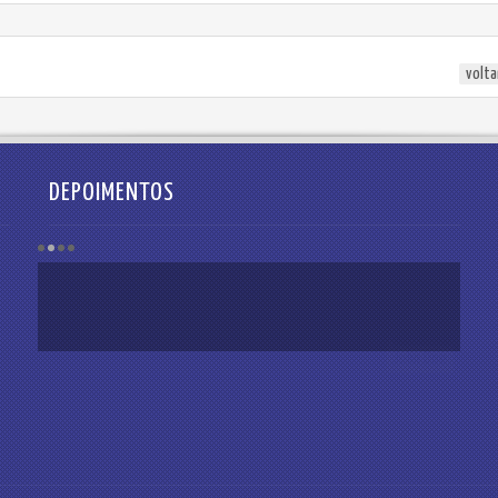
volta
DEPOIMENTOS