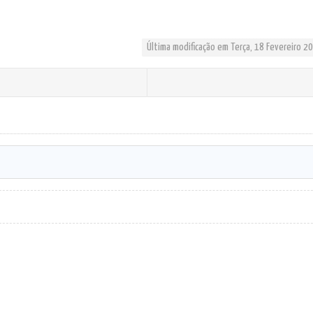
Última modificação em Terça, 18 Fevereiro 2