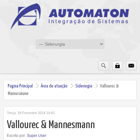
Pagina Principal
Área de atuação
Siderurgia
Vallourec &
Mannesmann
Terça, 18 Fevereiro 2014 14:41
Vallourec & Mannesmann
Escrito por
Super User