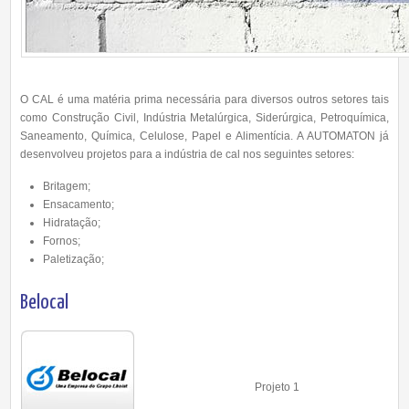
O CAL é uma matéria prima necessária para diversos outros setores tais
como Construção Civil, Indústria Metalúrgica, Siderúrgica, Petroquímica,
Saneamento, Química, Celulose, Papel e Alimentícia. A AUTOMATON já
desenvolveu projetos para a indústria de cal nos seguintes setores:
Britagem;
Ensacamento;
Hidratação;
Fornos;
Paletização;
Belocal
Projeto 1