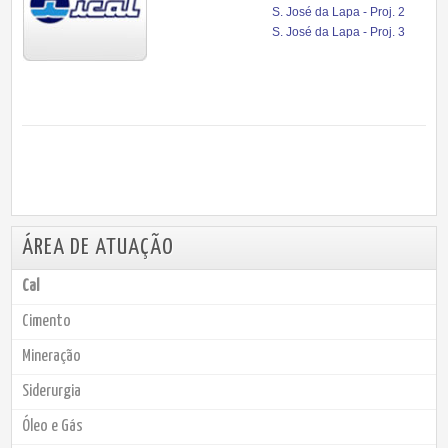
S. José da Lapa - Proj. 2
S. José da Lapa - Proj. 3
ÁREA DE ATUAÇÃO
Cal
Cimento
Mineração
Siderurgia
Óleo e Gás