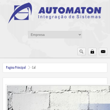
Pagina Principal
Cal