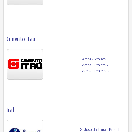
Cimento Itau
Arcos - Projeto 1
Arcos - Projeto 2
Arcos - Projeto 3
Ical
S. José da Lapa - Proj. 1