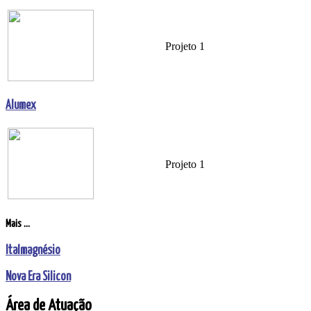
Projeto 1
Alumex
Projeto 1
Mais ...
Italmagnésio
Nova Era Silicon
Área de Atuação